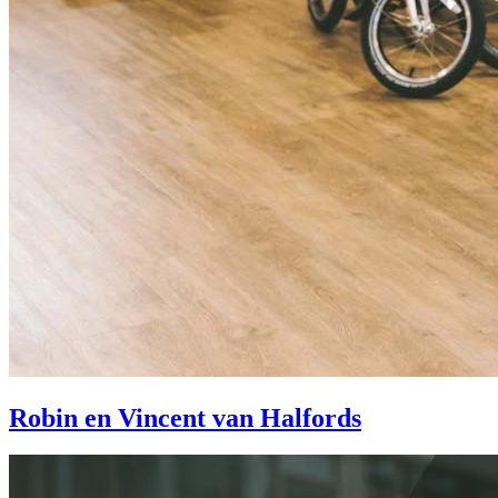
Robin en Vincent van Halfords