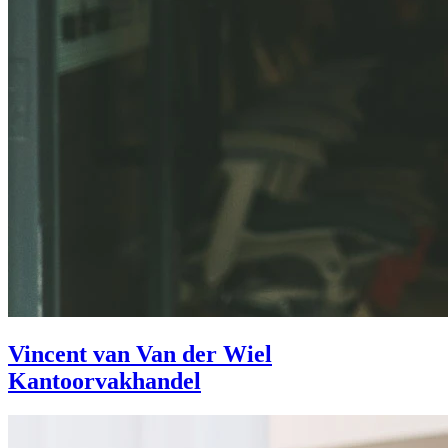
Vincent van Van der Wiel
Kantoorvakhandel