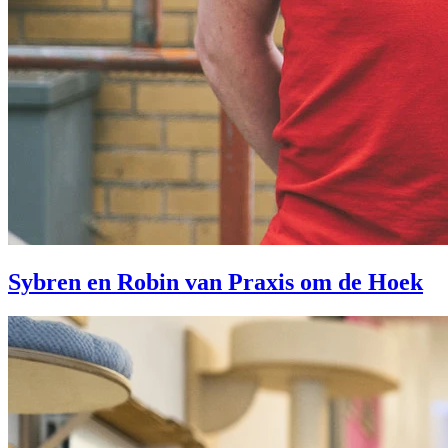
Sybren en Robin van Praxis om de Hoek