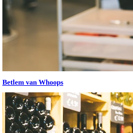
Betlem van Whoops