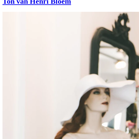
Ton van Henri Bloem