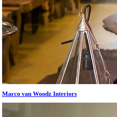
Marco van Woodz Interiors