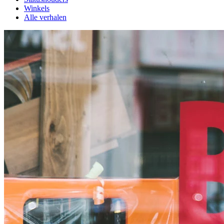
Winkels
Alle verhalen