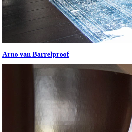
Arno van Barrelproof