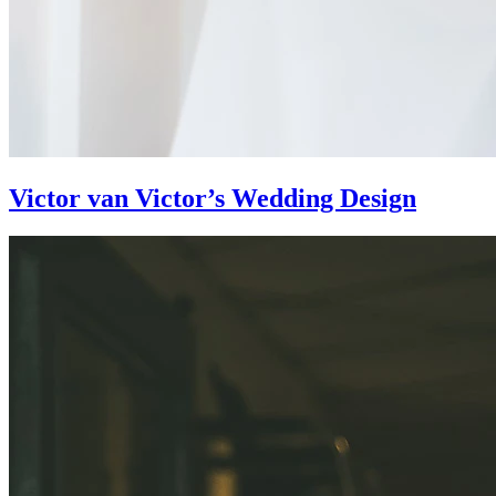
Victor van Victor’s Wedding Design