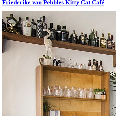
Friederike van Pebbles Kitty Cat Café