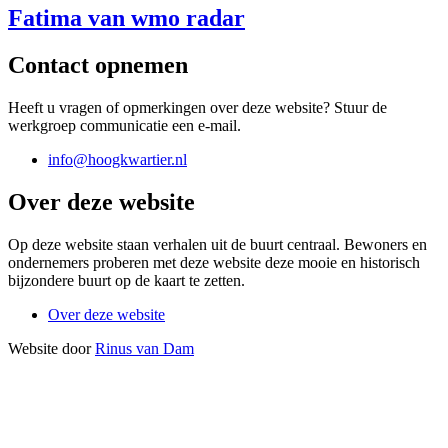
Fatima van wmo radar
Contact opnemen
Heeft u vragen of opmerkingen over deze website? Stuur de
werkgroep communicatie een e-mail.
info@hoogkwartier.nl
Over deze website
Op deze website staan verhalen uit de buurt centraal. Bewoners en
ondernemers proberen met deze website deze mooie en historisch
bijzondere buurt op de kaart te zetten.
Over deze website
Website door
Rinus van Dam