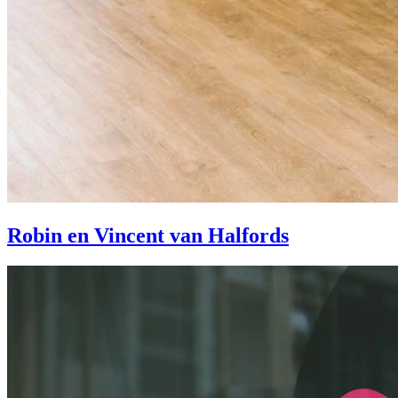
Robin en Vincent van Halfords