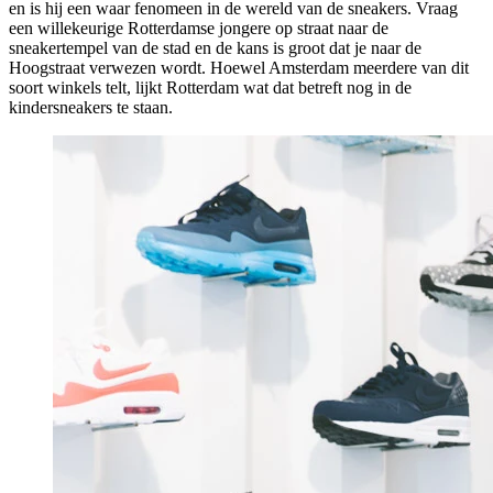
en is hij een waar fenomeen in de wereld van de sneakers. Vraag
een willekeurige Rotterdamse jongere op straat naar de
sneakertempel van de stad en de kans is groot dat je naar de
Hoogstraat verwezen wordt. Hoewel Amsterdam meerdere van dit
soort winkels telt, lijkt Rotterdam wat dat betreft nog in de
kindersneakers te staan.