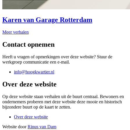
Karen van Garage Rotterdam
Meer verhalen
Contact opnemen
Heeft u vragen of opmerkingen over deze website? Stuur de
werkgroep communicatie een e-mail.
info@hoogkwartier.nl
Over deze website
Op deze website staan verhalen uit de buurt centraal. Bewoners en
ondernemers proberen met deze website deze mooie en historisch
bijzondere buurt op de kaart te zetten.
Over deze website
Website door
Rinus van Dam