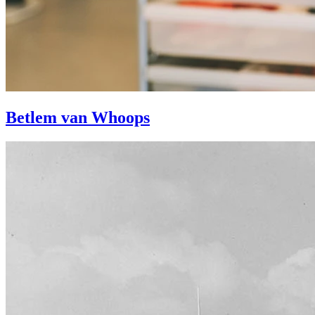
Betlem van Whoops