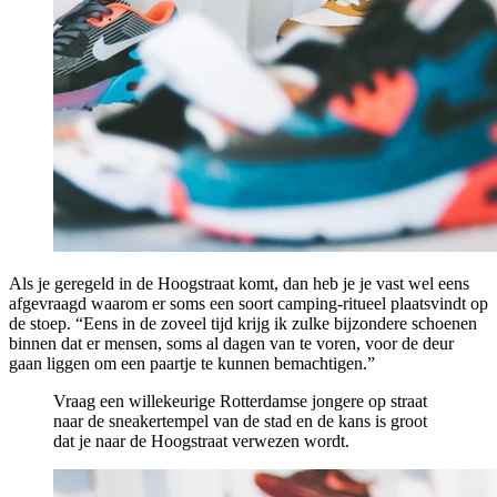
Als je geregeld in de Hoogstraat komt, dan heb je je vast wel eens
afgevraagd waarom er soms een soort camping-ritueel plaatsvindt op
de stoep. “Eens in de zoveel tijd krijg ik zulke bijzondere schoenen
binnen dat er mensen, soms al dagen van te voren, voor de deur
gaan liggen om een paartje te kunnen bemachtigen.”
Vraag een willekeurige Rotterdamse jongere op straat
naar de sneakertempel van de stad en de kans is groot
dat je naar de Hoogstraat verwezen wordt.