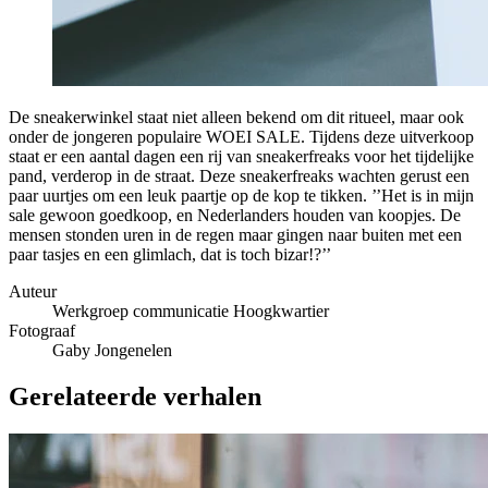
De sneakerwinkel staat niet alleen bekend om dit ritueel, maar ook
onder de jongeren populaire WOEI SALE. Tijdens deze uitverkoop
staat er een aantal dagen een rij van sneakerfreaks voor het tijdelijke
pand, verderop in de straat. Deze sneakerfreaks wachten gerust een
paar uurtjes om een leuk paartje op de kop te tikken. ’’Het is in mijn
sale gewoon goedkoop, en Nederlanders houden van koopjes. De
mensen stonden uren in de regen maar gingen naar buiten met een
paar tasjes en een glimlach, dat is toch bizar!?’’
Auteur
Werkgroep communicatie Hoogkwartier
Fotograaf
Gaby Jongenelen
Gerelateerde verhalen