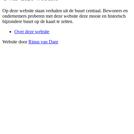
Op deze website staan verhalen uit de buurt centraal. Bewoners en
ondernemers proberen met deze website deze mooie en historisch
bijzondere buurt op de kaart te zetten.
Over deze website
Website door
Rinus van Dam