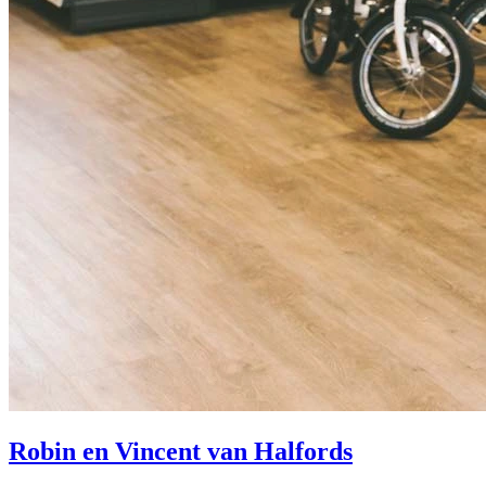
Robin en Vincent van Halfords