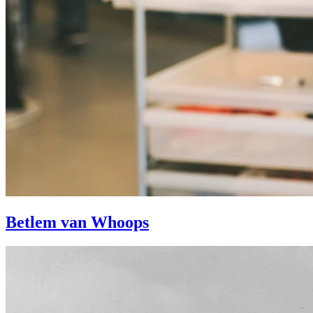
Betlem van Whoops