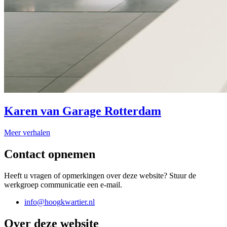
Karen van Garage Rotterdam
Meer verhalen
Contact opnemen
Heeft u vragen of opmerkingen over deze website? Stuur de
werkgroep communicatie een e-mail.
info@hoogkwartier.nl
Over deze website