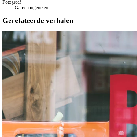
Fotograaf
Gaby Jongenelen
Gerelateerde verhalen