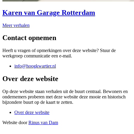
Karen van Garage Rotterdam
Meer verhalen
Contact opnemen
Heeft u vragen of opmerkingen over deze website? Stuur de
werkgroep communicatie een e-mail.
info@hoogkwartier.nl
Over deze website
Op deze website staan verhalen uit de buurt centraal. Bewoners en
ondernemers proberen met deze website deze mooie en historisch
bijzondere buurt op de kaart te zetten.
Over deze website
Website door
Rinus van Dam