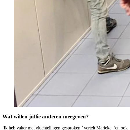
Wat willen jullie anderen meegeven?
‘Ik heb vaker met vluchtelingen gesproken,’ vertelt Marieke, ‘en ook