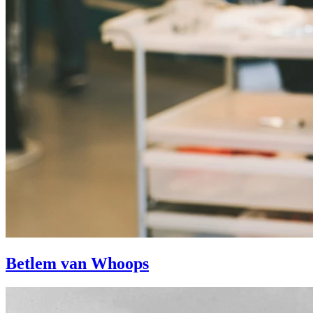
Betlem van Whoops