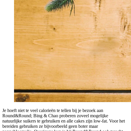
Je hoeft niet te veel calorieën te tellen bij je bezoek aan
Round&Round; Bing & Chao proberen zoveel mogelijke
natuurlijke suikers te gebruiken en alle cakes zijn low-fat. Voor het
bereiden gebruiken ze bijvoorbeeld geen boter maar