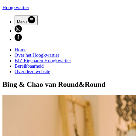
Hoogkwartier
Menu
Home
Over het Hoogkwartier
BIZ Eigenaren Hoogkwartier
Bereikbaarheid
Over deze website
Bing & Chao van Round&Round