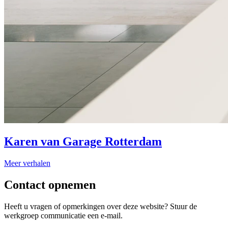
Karen van Garage Rotterdam
Meer verhalen
Contact opnemen
Heeft u vragen of opmerkingen over deze website? Stuur de
werkgroep communicatie een e-mail.