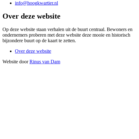
info@hoogkwartier.nl
Over deze website
Op deze website staan verhalen uit de buurt centraal. Bewoners en
ondernemers proberen met deze website deze mooie en historisch
bijzondere buurt op de kaart te zetten.
Over deze website
Website door
Rinus van Dam