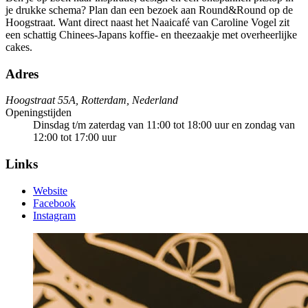
je drukke schema? Plan dan een bezoek aan Round&Round op de
Hoogstraat. Want direct naast het Naaicafé van Caroline Vogel zit
een schattig Chinees-Japans koffie- en theezaakje met overheerlijke
cakes.
Adres
Hoogstraat 55A, Rotterdam, Nederland
Openingstijden
Dinsdag t/m zaterdag van 11:00 tot 18:00 uur en zondag van
12:00 tot 17:00 uur
Links
Website
Facebook
Instagram