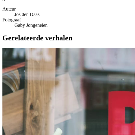
Auteur
Jos den Daas
Fotograaf
Gaby Jongenelen
Gerelateerde verhalen