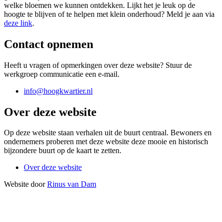
welke bloemen we kunnen ontdekken. Lijkt het je leuk op de
hoogte te blijven of te helpen met klein onderhoud? Meld je aan via
deze link
.
Contact opnemen
Heeft u vragen of opmerkingen over deze website? Stuur de
werkgroep communicatie een e-mail.
info@hoogkwartier.nl
Over deze website
Op deze website staan verhalen uit de buurt centraal. Bewoners en
ondernemers proberen met deze website deze mooie en historisch
bijzondere buurt op de kaart te zetten.
Over deze website
Website door
Rinus van Dam